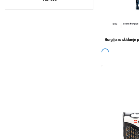
Burgija za skidanje