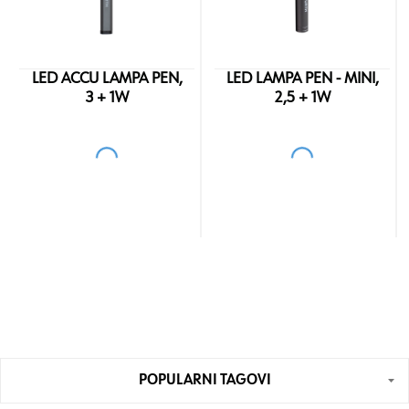
LED ACCU LAMPA PEN,
LED LAMPA PEN - MINI,
3 + 1W
2,5 + 1W
POPULARNI TAGOVI