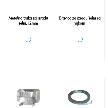
Metalna traka za izradu
Bravica za izradu šelni sa
šelni, 12mm
vijkom