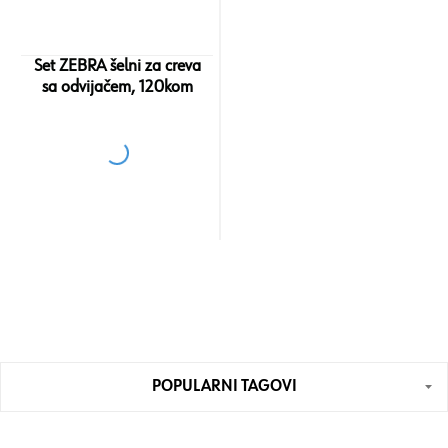
Set ZEBRA šelni za creva
sa odvijačem, 120kom
POPULARNI TAGOVI