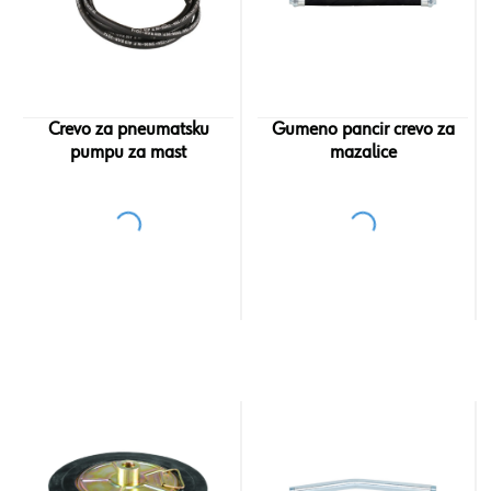
Crevo za pneumatsku
Gumeno pancir crevo za
pumpu za mast
mazalice