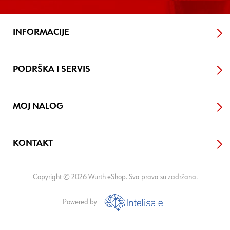
INFORMACIJE
PODRŠKA I SERVIS
MOJ NALOG
KONTAKT
Copyright © 2026 Wurth eShop. Sva prava su zadržana.
Powered by