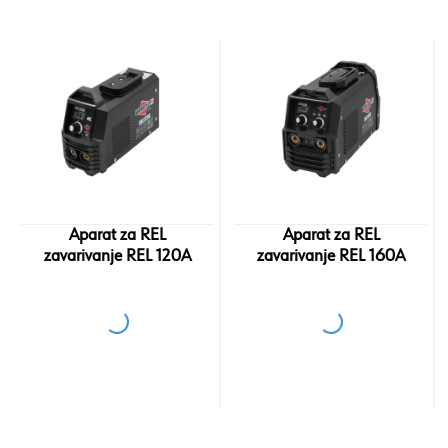
Aparat za REL
Aparat za REL
zavarivanje REL 120A
zavarivanje REL 160A