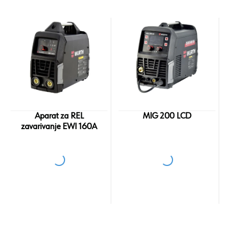
Aparat za REL
MIG 200 LCD
zavarivanje EWI 160A