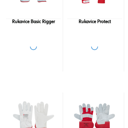
Rukavice Basic Rigger
Rukavice Protect