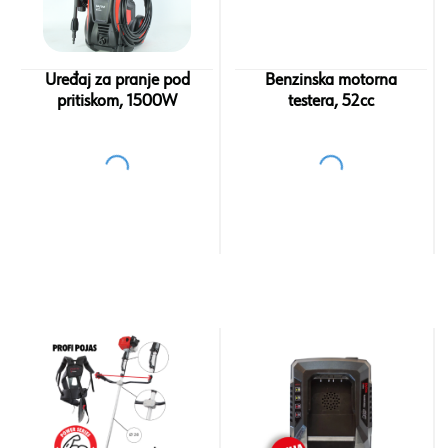
Uređaj za pranje pod
Benzinska motorna
pritiskom, 1500W
testera, 52cc