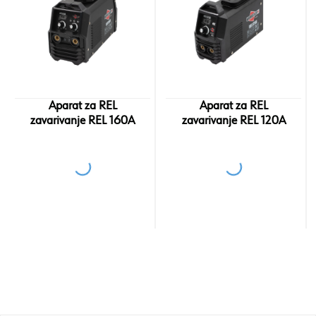
Aparat za REL
Aparat za REL
zavarivanje REL 160A
zavarivanje REL 120A