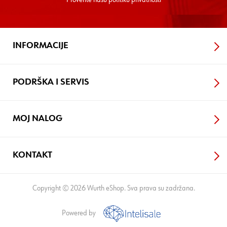
INFORMACIJE
PODRŠKA I SERVIS
MOJ NALOG
KONTAKT
Copyright © 2026 Wurth eShop. Sva prava su zadržana.
Powered by