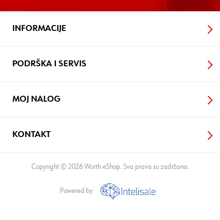
INFORMACIJE
PODRŠKA I SERVIS
MOJ NALOG
KONTAKT
Copyright © 2026 Wurth eShop. Sva prava su zadržana.
Powered by