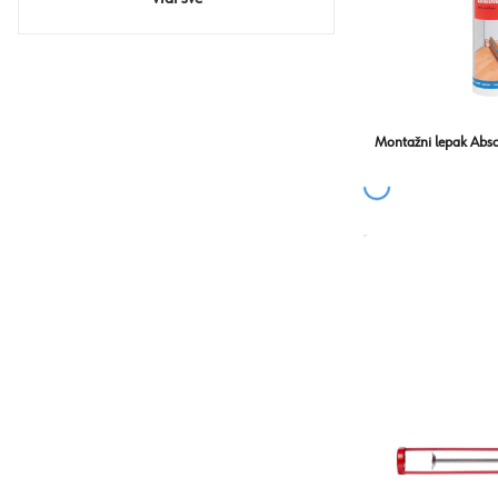
Montažni lepak Abs