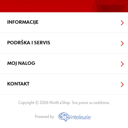
INFORMACIJE
PODRŠKA I SERVIS
MOJ NALOG
KONTAKT
Copyright © 2026 Wurth eShop. Sva prava su zadržana.
Powered by