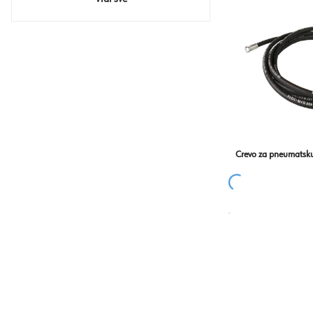
Crevo za pneumatsk