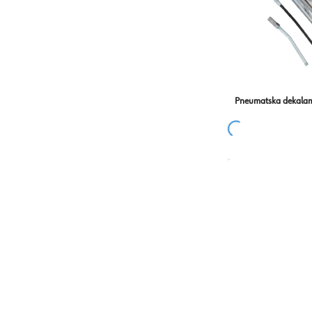
Pneumatska dekalam