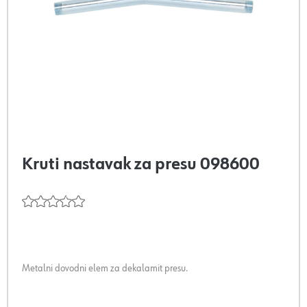
Kruti nastavak za presu 098600
Metalni dovodni elem za dekalamit presu.