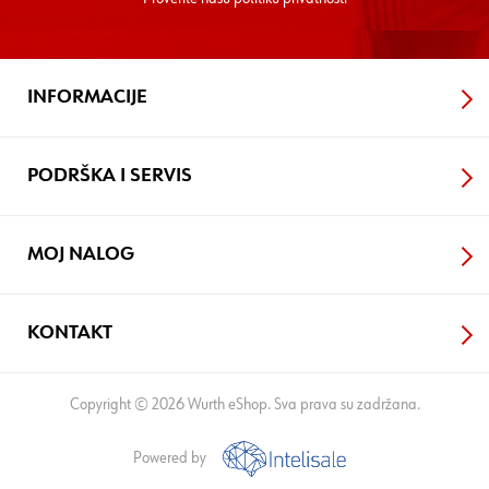
INFORMACIJE
PODRŠKA I SERVIS
MOJ NALOG
KONTAKT
Copyright © 2026 Wurth eShop. Sva prava su zadržana.
Powered by