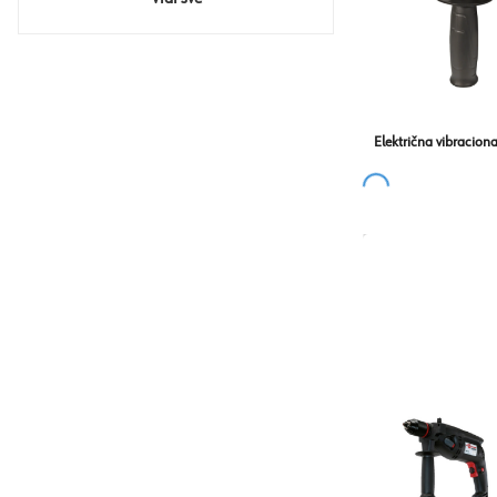
Električna vibraciona