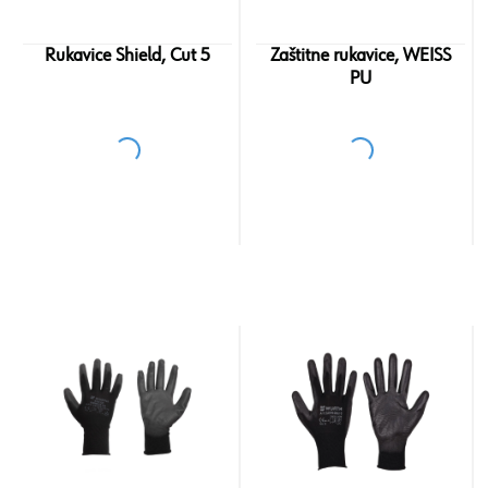
Rukavice Shield, Cut 5
Zaštitne rukavice, WEISS
PU