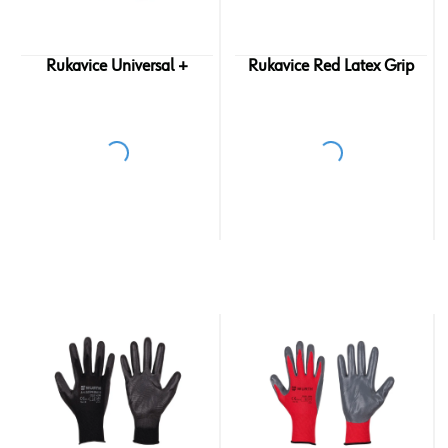
Rukavice Universal +
Rukavice Red Latex Grip