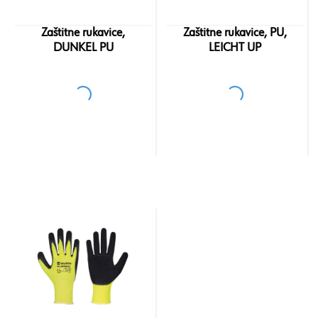
Zaštitne rukavice,
Zaštitne rukavice, PU,
DUNKEL PU
LEICHT UP