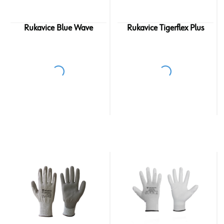
Rukavice Blue Wave
Rukavice Tigerflex Plus