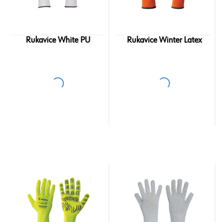
Rukavice White PU
Rukavice Winter Latex