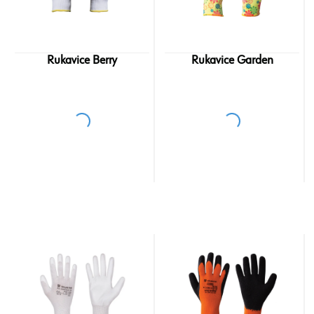
Rukavice Berry
Rukavice Garden