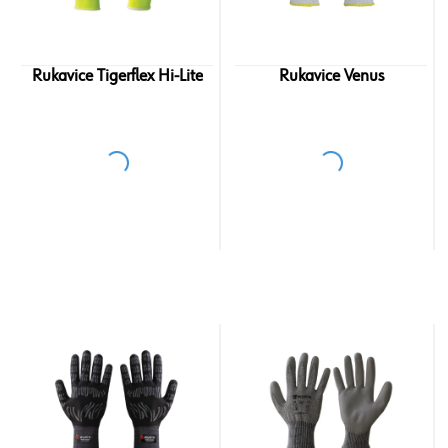
Rukavice Tigerflex Hi-Lite
Rukavice Venus