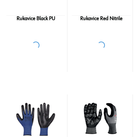
Rukavice Black PU
Rukavice Red Nitrile