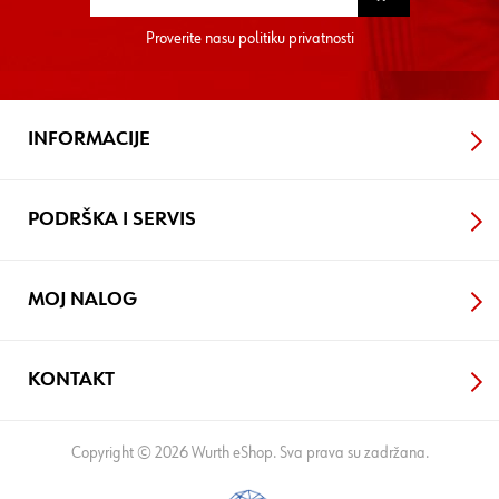
Proverite nasu
politiku privatnosti
INFORMACIJE
PODRŠKA I SERVIS
MOJ NALOG
KONTAKT
Copyright © 2026 Wurth eShop. Sva prava su zadržana.