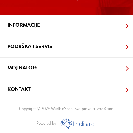
INFORMACIJE
PODRŠKA I SERVIS
MOJ NALOG
KONTAKT
Copyright © 2026 Wurth eShop. Sva prava su zadržana.
Powered by