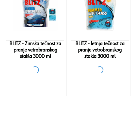
BLITZ - Zimska tečnost za
BLITZ - letnja tečnost za
pranje vetrobranskog
pranje vetrobranskog
stakla 3000 ml
stakla 3000 ml