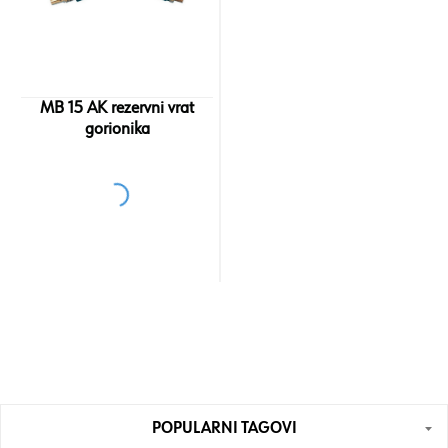
MB 15 AK rezervni vrat
gorionika
POPULARNI TAGOVI