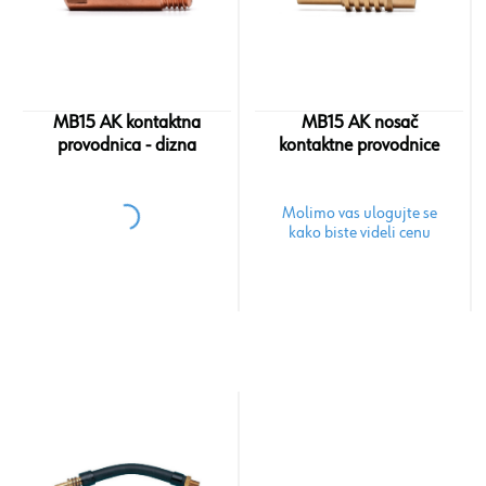
MB15 AK kontaktna
MB15 AK nosač
provodnica - dizna
kontaktne provodnice
Molimo vas ulogujte se
kako biste videli cenu