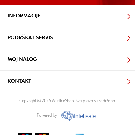
INFORMACIJE
PODRŠKA I SERVIS
MOJ NALOG
KONTAKT
Copyright © 2026 Wurth eShop. Sva prava su zadržana.
Powered by