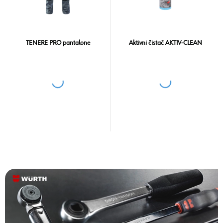
TENERE PRO pantalone
Aktivni čistač AKTIV-CLEAN