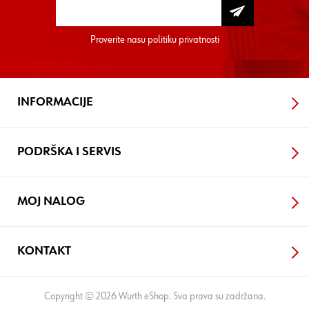
Proverite nasu
politiku privatnosti
INFORMACIJE
PODRŠKA I SERVIS
MOJ NALOG
KONTAKT
Copyright © 2026 Wurth eShop. Sva prava su zadržana.