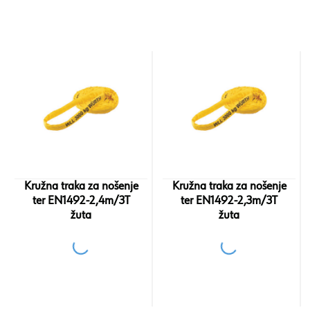
Kružna traka za nošenje
Kružna traka za nošenje
ter EN1492-2,4m/3T
ter EN1492-2,3m/3T
žuta
žuta