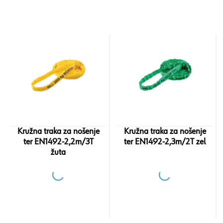
Kružna traka za nošenje
Kružna traka za nošenje
ter EN1492-2,2m/3T
ter EN1492-2,3m/2T zel
žuta