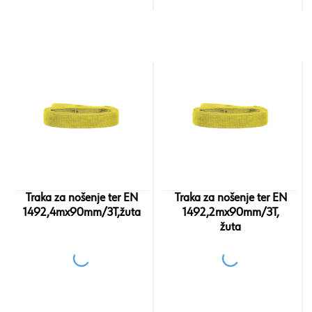
Traka za nošenje ter EN
Traka za nošenje ter EN
1492,4mx90mm/3T,žuta
1492,2mx90mm/3T,
žuta