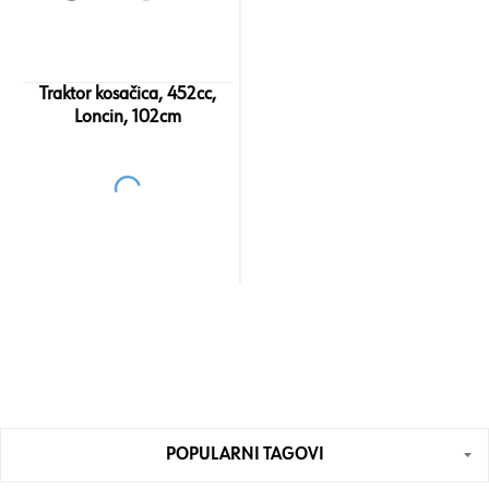
Traktor kosačica, 452cc,
Loncin, 102cm
POPULARNI TAGOVI