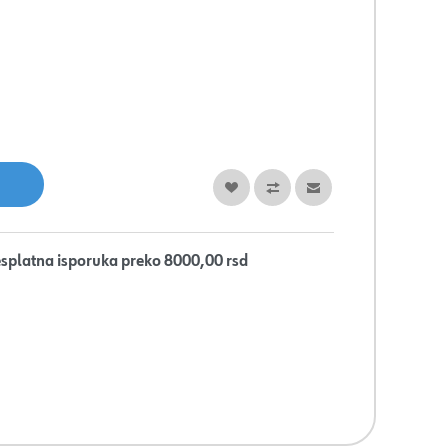
splatna isporuka preko 8000,00 rsd