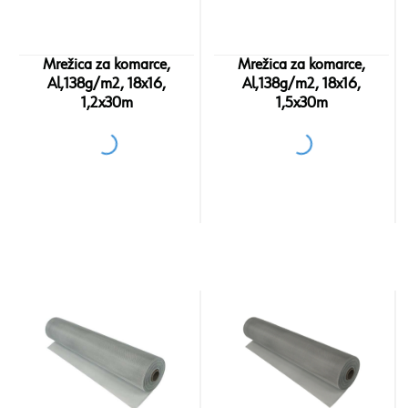
Mrežica za komarce,
Mrežica za komarce,
Al,138g/m2, 18x16,
Al,138g/m2, 18x16,
1,2x30m
1,5x30m