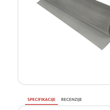
SPECIFIKACIJE
RECENZIJE