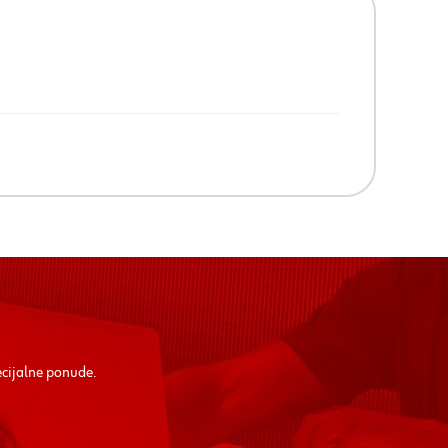
ecijalne ponude.