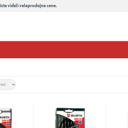
iste videli veleprodajne cene.