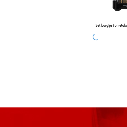
Set burgija i umeta