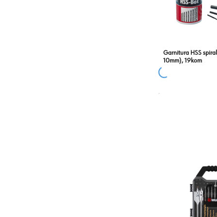
Garnitura HSS spiral
10mm), 19kom