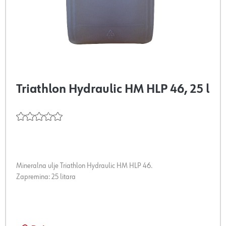
Triathlon Hydraulic HM HLP 46, 25 l
Mineralna ulje Triathlon Hydraulic HM HLP 46.
Zapremina: 25 litara