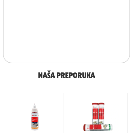
NAŠA PREPORUKA