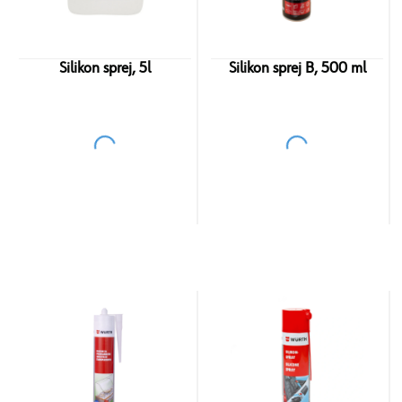
Silikon sprej, 5l
Silikon sprej B, 500 ml