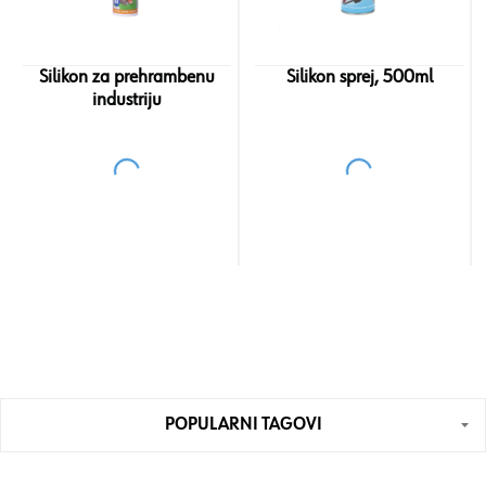
Silikon za prehrambenu
Silikon sprej, 500ml
industriju
POPULARNI TAGOVI