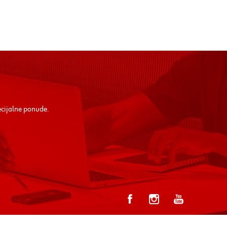
ecijalne ponude.