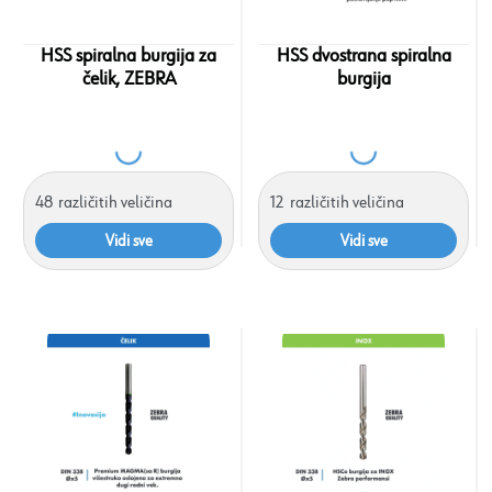
HSS spiralna burgija za
HSS dvostrana spiralna
čelik, ZEBRA
burgija
48
različitih veličina
12
različitih veličina
Vidi sve
Vidi sve