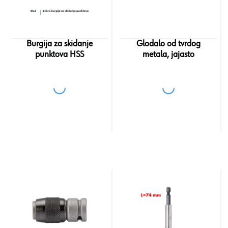
Burgija za skidanje
Glodalo od tvrdog
punktova HSS
metala, jajasto