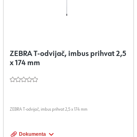
ZEBRA T-odvijač, imbus prihvat 2,5
x 174 mm
ZEBRA T-odvijač, imbus prihvat 2,5 x 174 mm
Dokumenta