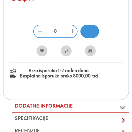
Sve varijacije
Brza isporuka 1-2 radna dana
Besplatna isporuka preko 8000,00 rsd
DODATNE INFORMACIJE
SPECIFIKACIJE
RECENZIJE