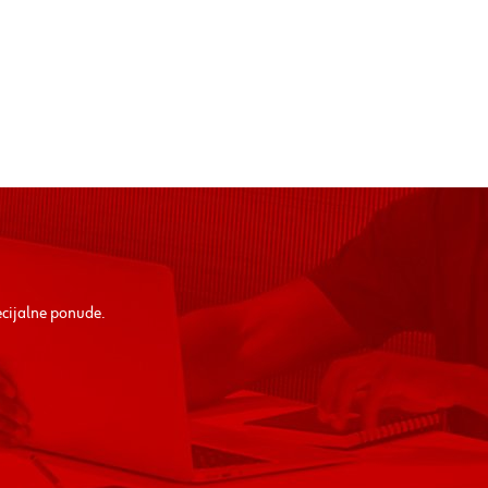
ecijalne ponude.