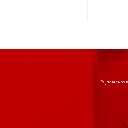
Prijavite se na