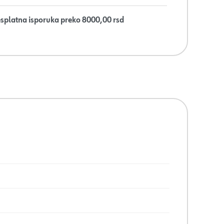
splatna isporuka preko 8000,00 rsd