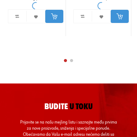
BUDITE
U TOKU
Prijavite se na našu mejling listu i saznajte među prvima
za nove proizvode, sniženja i specijalne ponude.
Obećavamo da Vašu e-mail adresu nećemo deliti sa