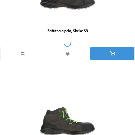
Zaštitna cipela, Shrike S3