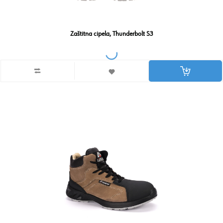
Zaštitna cipela, Thunderbolt S3