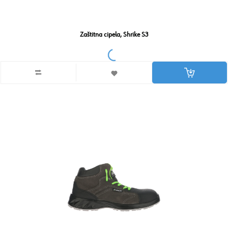
Zaštitna cipela, Shrike S3