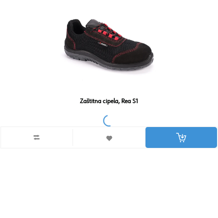
Zaštitna cipela, Rea S1