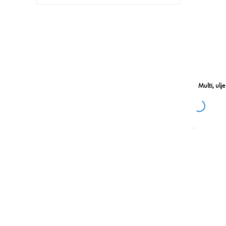
Multi, ulj