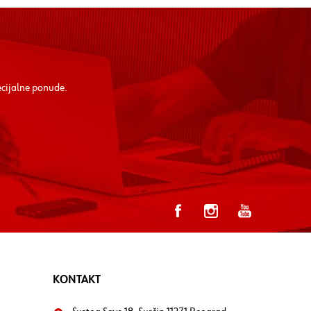
ecijalne ponude.
KONTAKT