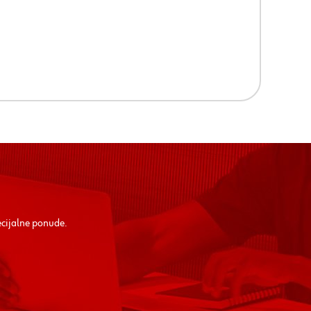
ecijalne ponude.