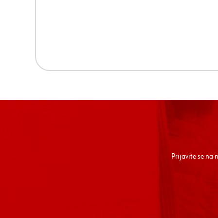
Prijavite se na