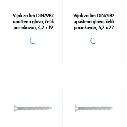
Vijak za lim DIN7982
Vijak za lim DIN7982
upuštena glava, čelik
upuštena glava, čelik
pocinkovan, 4,2 x 19
pocinkovan, 4,2 x 22