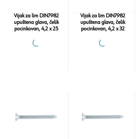
Vijak za lim DIN7982
Vijak za lim DIN7982
upuštena glava, čelik
upuštena glava, čelik
pocinkovan, 4,2 x 25
pocinkovan, 4,2 x 32