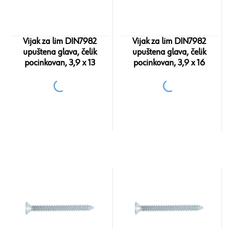
Vijak za lim DIN7982
Vijak za lim DIN7982
upuštena glava, čelik
upuštena glava, čelik
pocinkovan, 3,9 x 13
pocinkovan, 3,9 x 16