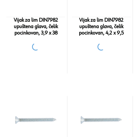
Vijak za lim DIN7982
Vijak za lim DIN7982
upuštena glava, čelik
upuštena glava, čelik
pocinkovan, 3,9 x 38
pocinkovan, 4,2 x 9,5