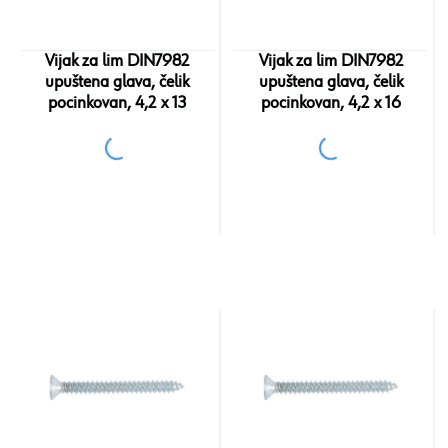
Vijak za lim DIN7982
Vijak za lim DIN7982
upuštena glava, čelik
upuštena glava, čelik
pocinkovan, 4,2 x 13
pocinkovan, 4,2 x 16