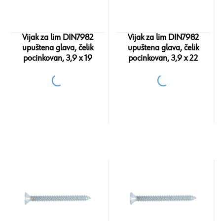
Vijak za lim DIN7982
Vijak za lim DIN7982
upuštena glava, čelik
upuštena glava, čelik
pocinkovan, 3,9 x 19
pocinkovan, 3,9 x 22