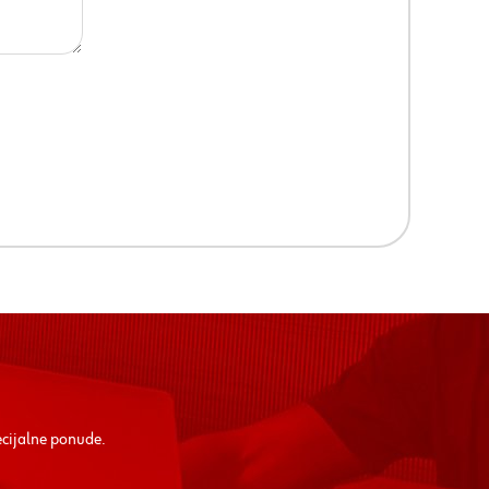
ecijalne ponude.