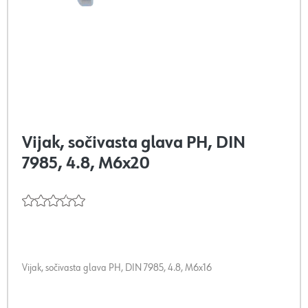
Vijak, sočivasta glava PH, DIN
7985, 4.8, M6x20
Vijak, sočivasta glava PH, DIN 7985, 4.8, M6x16