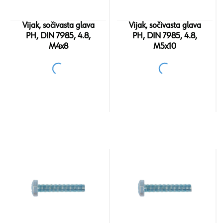
Vijak, sočivasta glava
Vijak, sočivasta glava
PH, DIN 7985, 4.8,
PH, DIN 7985, 4.8,
M4x8
M5x10