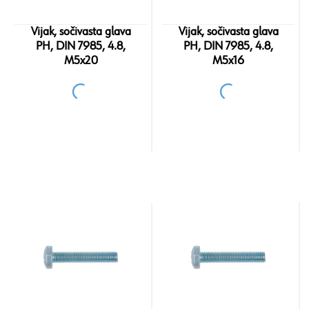
Vijak, sočivasta glava
Vijak, sočivasta glava
PH, DIN 7985, 4.8,
PH, DIN 7985, 4.8,
M5x20
M5x16