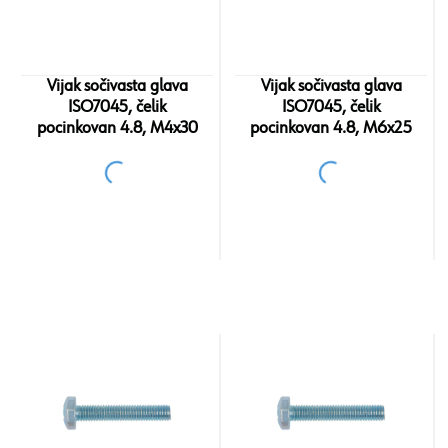
Vijak sočivasta glava
Vijak sočivasta glava
ISO7045, čelik
ISO7045, čelik
pocinkovan 4.8, M4x30
pocinkovan 4.8, M6x25