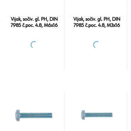
Vijak, sočiv. gl. PH, DIN
Vijak, sočiv. gl. PH, DIN
7985 č.poc. 4.8, M6x16
7985 č.poc. 4.8, M3x16