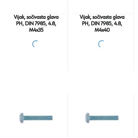
Vijak, sočivasta glava
Vijak, sočivasta glava
PH, DIN 7985, 4.8,
PH, DIN 7985, 4.8,
M4x35
M4x40