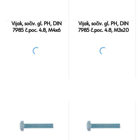
Vijak, sočiv. gl. PH, DIN
Vijak, sočiv. gl. PH, DIN
7985 č.poc. 4.8, M4x6
7985 č.poc. 4.8, M3x20