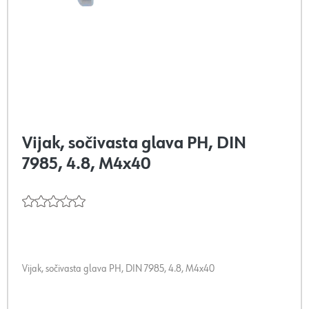
Vijak, sočivasta glava PH, DIN
7985, 4.8, M4x40
Vijak, sočivasta glava PH, DIN 7985, 4.8, M4x40