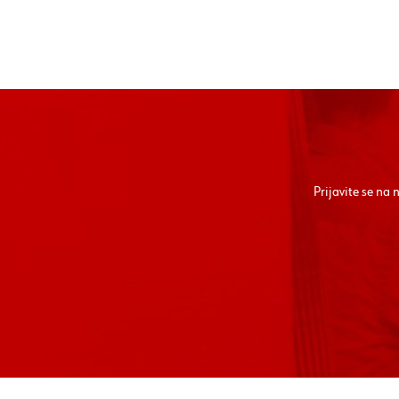
Prijavite se na