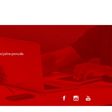
ecijalne ponude.