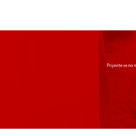
Prijavite se na