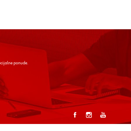
ecijalne ponude.