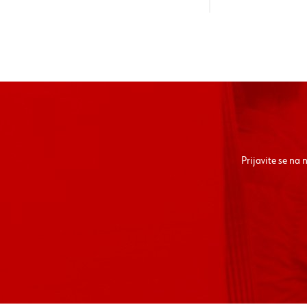
Prijavite se na