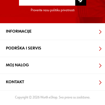
Proverite nasu
politiku privatnosti
INFORMACIJE
PODRŠKA I SERVIS
MOJ NALOG
KONTAKT
Copyright © 2026 Wurth eShop. Sva prava su zadržana.