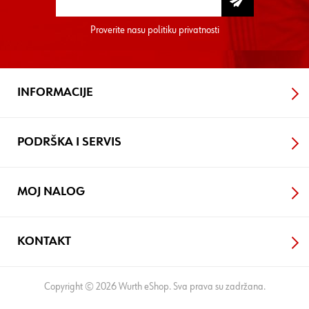
Proverite nasu
politiku privatnosti
INFORMACIJE
PODRŠKA I SERVIS
MOJ NALOG
KONTAKT
Copyright © 2026 Wurth eShop. Sva prava su zadržana.