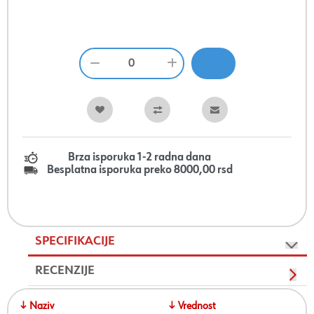
Brza isporuka 1-2 radna dana
Besplatna isporuka preko 8000,00 rsd
SPECIFIKACIJE
RECENZIJE
↓ Naziv
↓ Vrednost